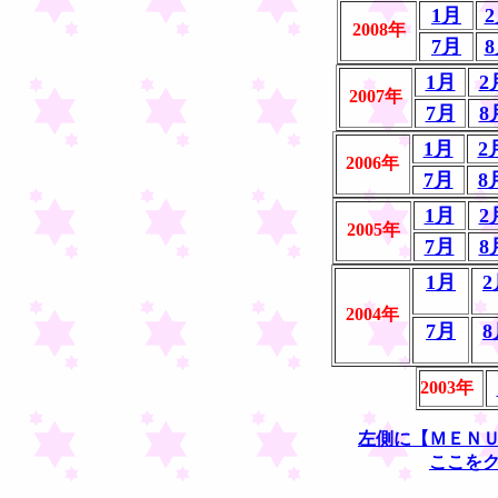
1月
2008年
7月
1月
2
2007年
7月
8
1月
2
2006年
7月
8
1月
2
2005年
7月
8
1月
2
2004年
7月
8
2003年
左側に【ＭＥＮ
ここを