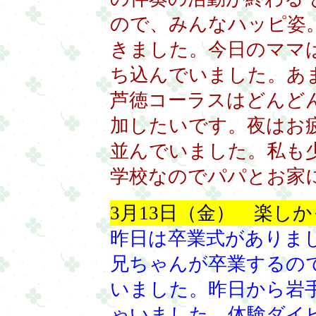
ので、みんなハッピ姿
きました。今日のママ
ち込んでいました。あ
芦徳コーラスはどんど
加したいです。夜はお
並んでいました。私も
学校なのでパパとお家
3月13日（金） 楽し
昨日は卒業式がありま
兄ちゃんが卒業するの
いました。昨日から岩
ゃいました。体験ダイ