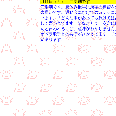
9月1日（月） 二学期です。
二学期です。夏休み後半は漢字の練習を
大嫌いです。運動会にむけてのカケッコ
います。「どんな事があっても負けては
しく言われてます。てなことで、夕方に
んと言われるけど、意味がわかりません
オペラ歌手との共演がひかえてます。そ
始まります。