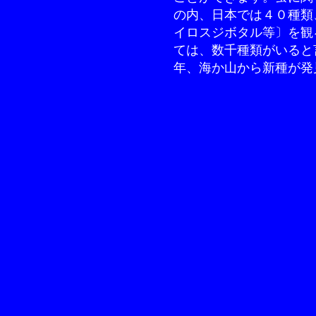
の内、日本では４０種類
イロスジボタル等〕を観
ては、数千種類がいると
年、海か山から新種が発