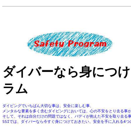
ダイバーなら身につけ
ラム
ダイビングでいちばん大切な事は、安全に楽しむ事、
メンタルな要素を多く含むダイビングにおいては、心の不安をとり去る事
そして、それは自分だけの問題ではなく、バディが抱えた不安を取り去る
SSIでは、ダイバーなら今すぐ身につけておきたい、安全を手に入れる4