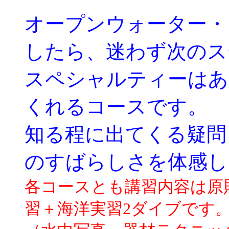
オープンウォーター・
したら、迷わず次のス
スペシャルティーはあ
くれるコースです。
知る程に出てくる疑問
のすばらしさを体感し
各コースとも講習内容は原
習＋海洋実習2ダイブです