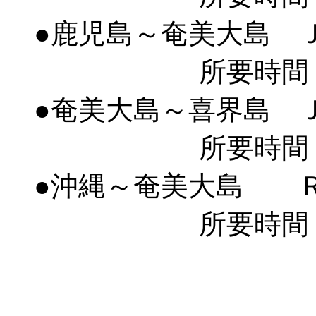
●鹿児島～奄美大島 
所要時間
●奄美大島～喜界島 
所要時間
●沖縄～奄美大島 
所要時間 