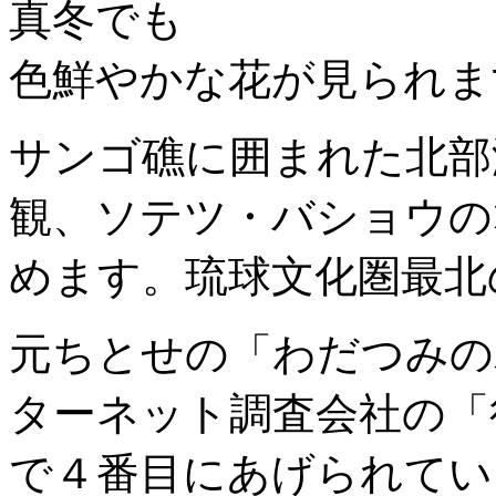
真冬でも
色鮮やかな花が見られま
サンゴ礁に囲まれた北部
観、ソテツ・バショウの
めます。琉球文化圏最北
元ちとせの「わだつみの
ターネット調査会社の「
で４番目にあげられてい